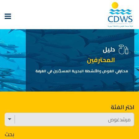
دليل
المحترفين
محترفي الغوص والأنشطة البحرية المسجّلين في الغرفة
اختر الفئة
بحث