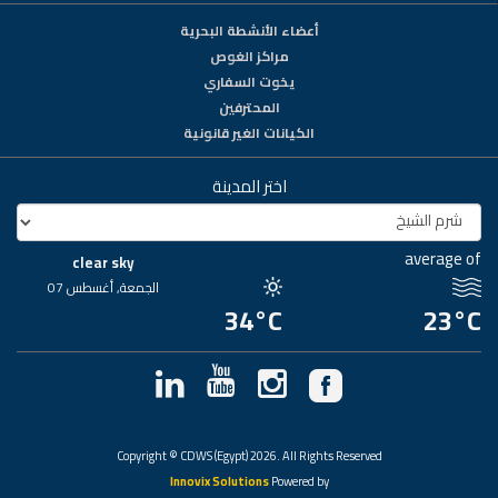
أعضاء الأنشطة البحرية
مراكز الغوص
يخوت السفاري
المحترفين
الكيانات الغير قانونية
اختر المدينة
average of
clear sky
الجمعة, أغسطس 07
34°C
23°C
Copyright © CDWS (Egypt) 2026. All Rights Reserved
Innovix Solutions
Powered by