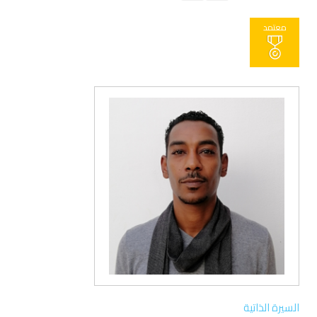
معتمد
السيرة الذاتية