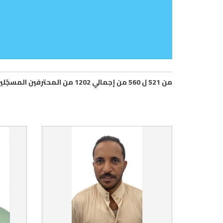
من 521 ل 560 من إجمالي 1202 من المحترفين المسجّلين