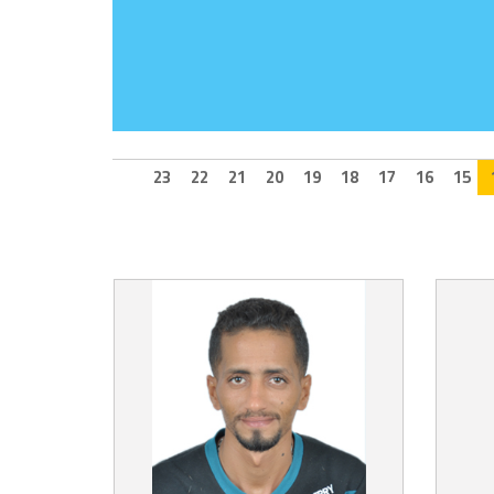
23
22
21
20
19
18
17
16
15