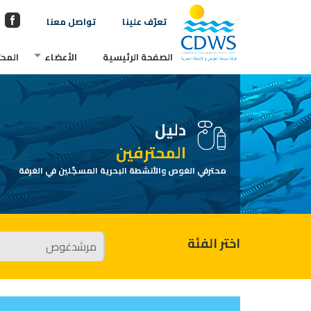
تعرّف علينا
تواصل معنا
الصفحة الرئيسية
الأعضاء
المحت
دليل
المحترفين
محترفي الغوص والأنشطة البحرية المسجّلين في الغرفة
اختر الفئة