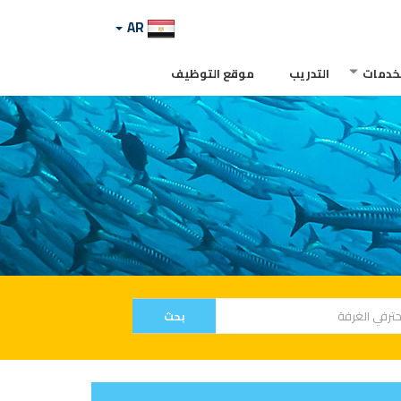
AR
لخدمات
التدريب
موقع التوظيف