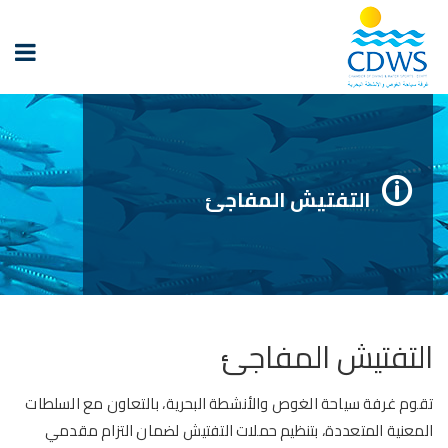
التفتيش المفاجئ
التفتيش المفاجئ
تقوم غرفة سياحة الغوص والأنشطة البحرية، بالتعاون مع السلطات
المعنية المتعددة، بتنظيم حملات التفتيش لضمان التزام مقدمي