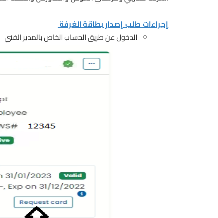
إجراءات طلب إصدار بطاقة الغرفة
الدخول
عن طريق
الحساب الخاص بالمدير الفني