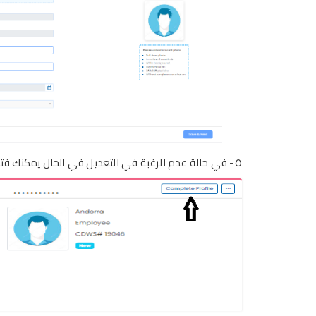
٥-
في حالة عدم الرغبة في التعديل في الحال يمكنك ف