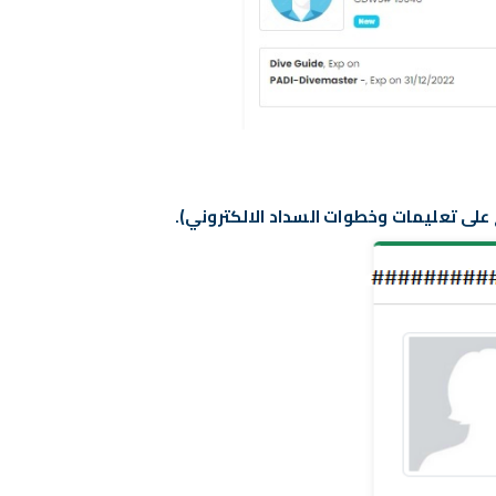
 على تعليمات وخطوات السداد الالكتروني)
.