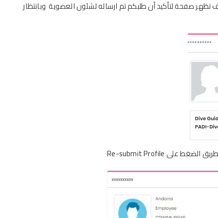
تظهر صفحة لتأكيد أن طلبكم تم ارساله لشئون العضوية
وبانتظار