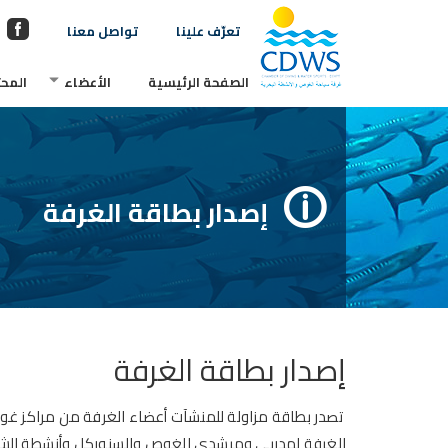
تعرّف علينا
تواصل معنا
الصفحة الرئيسية
الأعضاء
المحت
إصدار بطاقة الغرفة
إصدار بطاقة الغرفة
تصدر بطاقة مزاولة للمنشآت أعضاء الغرفة من مراكز غوص 
الغرفة لمدربي ومرشدي الغوص والسنوركل
وأنشطة الشر