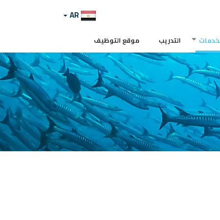
AR
لخدمات
التدريب
موقع التوظيف