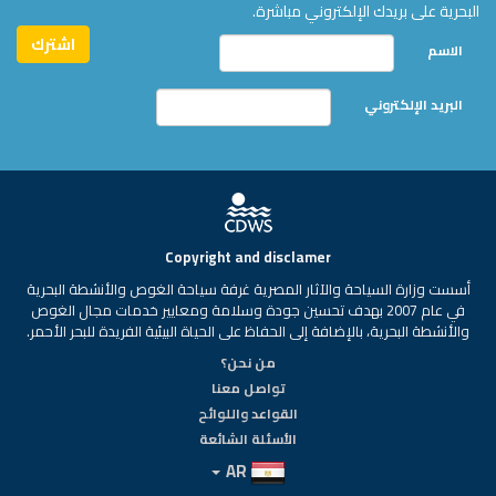
البحرية على بريدك الإلكتروني مباشرة.
الاسم
البريد الإلكتروني
Copyright and disclamer
أسست وزارة السياحة والآثار المصرية غرفة سياحة الغوص والأنشطة البحرية
في عام 2007 بهدف تحسين جودة وسلامة ومعايير خدمات مجال الغوص
والأنشطة البحرية، بالإضافة إلى الحفاظ على الحياة البيئية الفريدة للبحر الأحمر.
من نحن؟
تواصل معنا
القواعد واللوائح
الأسئلة الشائعة
AR