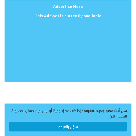
Advertise Here
This Ad Spot is currently available
هل أنت عضو جديد بالغرفة؟
إذا كنت عضوًا جديدًا أو ليس لديك حساب بعد، رجاءً
التسجيل الآن!
سجّل بالغرفة