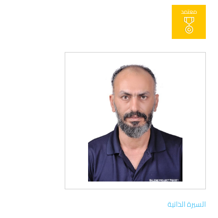
معتمد
السيرة الذاتية