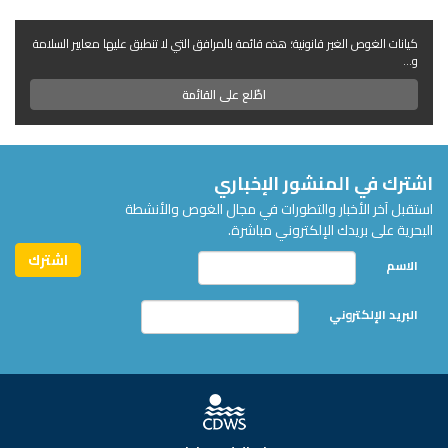
كيانات الغوص الغير قانونية؛ هذه قائمة بالمرافق التي لا تنطبق عليها معايير السلامة
و...
اطّلع على القائمة
اشترك في المنشور الإخباري
استقبل آخر الأخبار والتطورات في مجال الغوص والأنشطة
البحرية على بريدك الإلكتروني مباشرة.
الاسم
البريد الإلكتروني