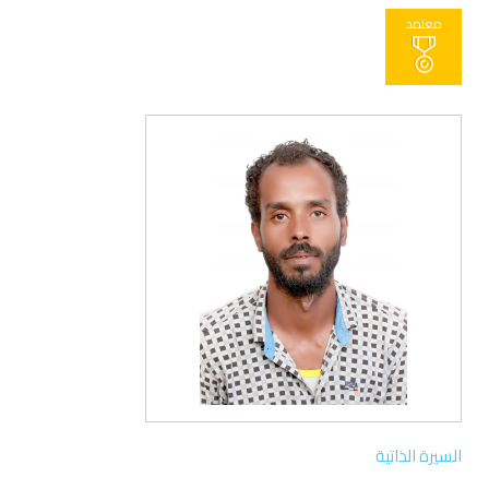
معتمد
السيرة الذاتية