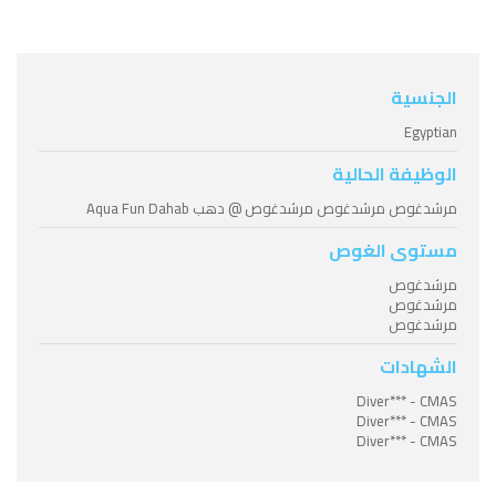
الجنسية
Egyptian
الوظيفة الحالية
مرشدغوص مرشدغوص مرشدغوص @ دهب Aqua Fun Dahab
مستوى الغوص
مرشدغوص
مرشدغوص
مرشدغوص
الشهادات
Diver*** - CMAS
Diver*** - CMAS
Diver*** - CMAS