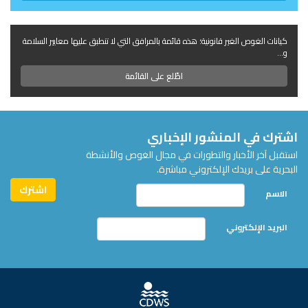
كيانات الغوص الغير قانونية؛ هذه قائمة بالمرافق التي لا تنطبق عليها معايير السلامة
و...
اطّلع على القائمة
اشترك في المنشور الإخباري
استقبل آخر الأخبار والتطورات في مجال الغوص والأنشطة
البحرية على بريدك الإلكتروني مباشرة.
الاسم
البريد الإلكتروني