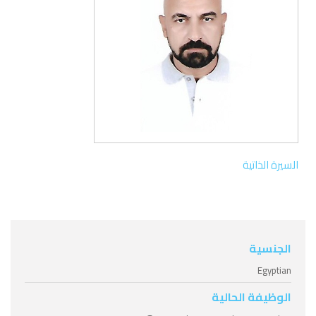
السيرة الذاتية
الجنسية
Egyptian
الوظيفة الحالية