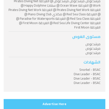
مرشدغوص مرشدغوص مرشدغوص @ الغردقة Pirates Diving Net
Work @ الغردقة Ocean Wave @ سفاجا Happy Dolphine @
الغردقة Pirates Diving Net Work @ الغردقة Pirates Diving Net Work
@ الغردقة Red Sea Class @ مكادي Piano Diving Club @
الغردقة Red Sea Class @ الغردقة Paradise for Watersports @
الغردقة Red Sea Life Diving Center @ الغردقة First Moon @
الغردقة First Moon
مستوى الغوص
مرشدغوص
مرشدغوص
مرشدغوص
الشهادات
Snorkel - BSAC
Dive Leader - BSAC
Dive Leader - BSAC
Dive Leader - BSAC
Advertise Here