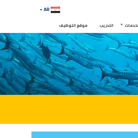
AR
لخدمات
التدريب
موقع التوظيف