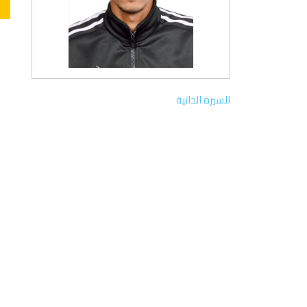
السيرة الذاتية