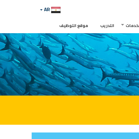
AR
لخدمات
التدريب
موقع التوظيف