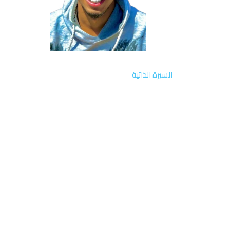
السيرة الذاتية