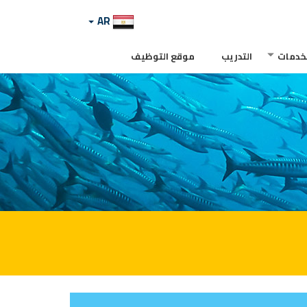
AR
لخدمات
التدريب
موقع التوظيف