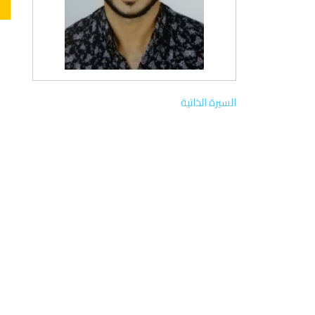
السيرة الذاتية