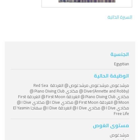
السيرة الذاتية
الجنسية
Egyptian
الوظيفة الحالية
مرشدغوص مرشدغوص مرشدغوص @ الغردقة Red Sea
Diver(Annette and Robby) @ مكادي Piano Diving Club @
مكادي Piano Diving Club @ الغردقة First Moon @ الغردقة First
Moon @ الغردقة First Moon @ مكادي I Dive @ مكادي I Dive @
مكادي I Dive @ مكادي I Dive @ الغردقة I Dive @ سفاجا El Yasmin
Free Life
مستوى الغوص
مرشدغوص