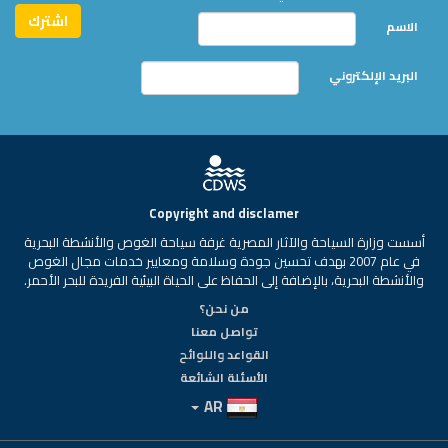
الاسم
البريد الإلكتروني
Copyright and disclamer
أسست وزارة السياحة والآثار المصرية غرفة سياحة الغوص والأنشطة البحرية
في عام 2007 بهدف تحسين جودة وسلامة ومعايير خدمات مجال الغوص
والأنشطة البحرية، بالإضافة إلى الحفاظ على الحياة البيئية الفريدة للبحر الأحمر.
من نحن؟
تواصل معنا
القواعد واللوائح
الأسئلة الشائعة
AR