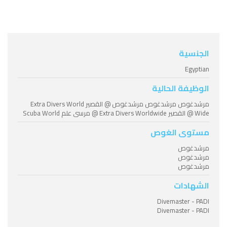
الجنسية
Egyptian
الوظيفة الحالية
مرشدغوص مرشدغوص مرشدغوص @ القصير Extra Divers World
Wide @ القصير Extra Divers Worldwide @ مرسى علم Scuba World
مستوى الغوص
مرشدغوص
مرشدغوص
مرشدغوص
الشهادات
Divemaster - PADI
Divemaster - PADI