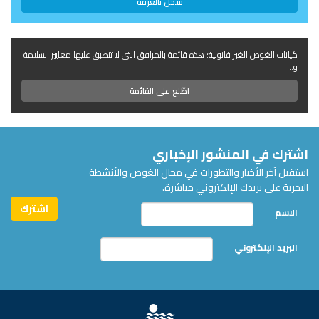
سجّل بالغرفة
كيانات الغوص الغير قانونية؛ هذه قائمة بالمرافق التي لا تنطبق عليها معايير السلامة
و...
اطّلع على القائمة
اشترك في المنشور الإخباري
استقبل آخر الأخبار والتطورات في مجال الغوص والأنشطة
البحرية على بريدك الإلكتروني مباشرة.
الاسم
البريد الإلكتروني