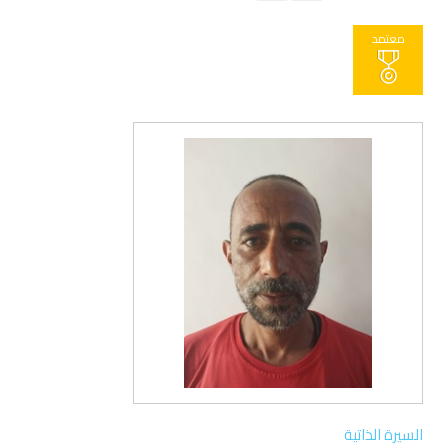
معتمد
السيرة الذاتية