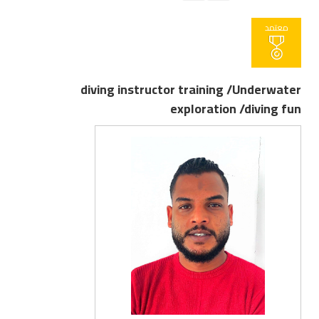
معتمد
diving instructor training /Underwater
exploration /diving fun