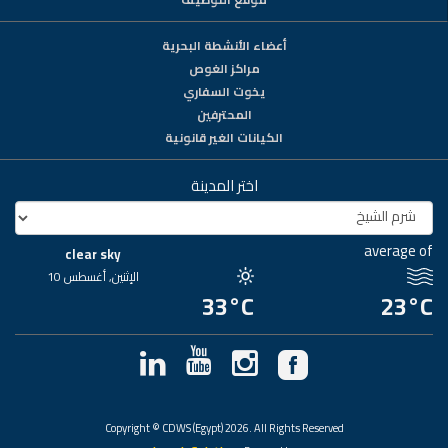
أعضاء الأنشطة البحرية
مراكز الغوص
يخوت السفاري
المحترفين
الكيانات الغير قانونية
اختر المدينة
average of
clear sky
الإثنين, أغسطس 10
33°C
23°C
Copyright © CDWS (Egypt) 2026. All Rights Reserved