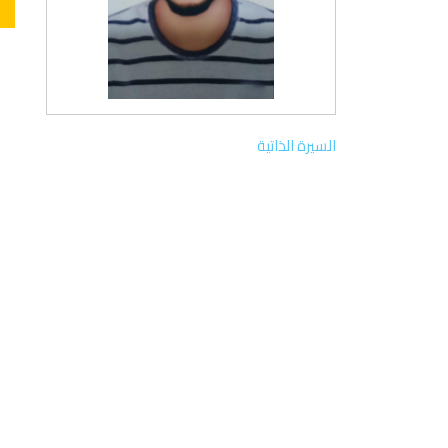
السيرة الذاتية