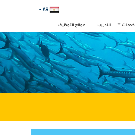
AR
لخدمات
التدريب
موقع التوظيف