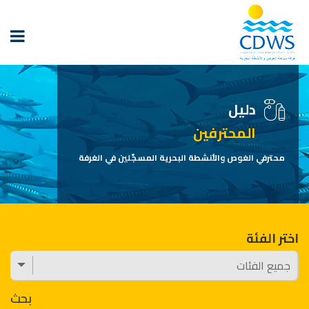
دليل
المحترفين
محترفي الغوص والأنشطة البحرية المسجّلين في الغرفة
اختر الفئة
بحث