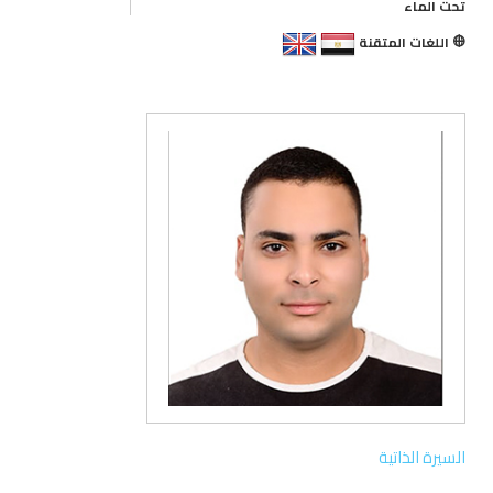
تحت الماء
اللغات المتقنة
السيرة الذاتية