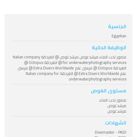
الجنسية
Egyptian
الوظيفة الحالية
مصور تحت الماء مرشدغوص مرشدغوص @ الغردقة Italian company
for underwaterphotography services @ الغردقة Octopus @
الغردقة Octopus @ مرسى علم Extra Divers Worldwide @ مرسى
علم Extra Divers Worldwide @ الغردقة Italian company for
underwaterphotography services
مستوى الغوص
مصور تحت الماء
مرشدغوص
مرشدغوص
الشهادات
Divemaster - PADI