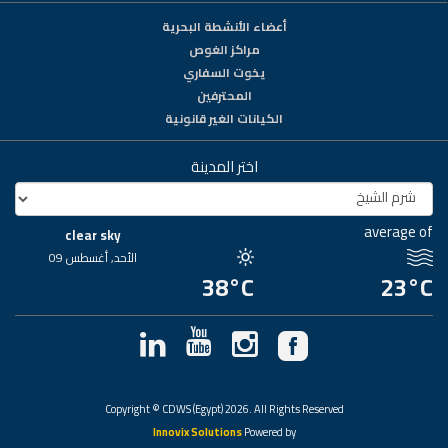
أعضاء الأنشطة البحرية
مراكز الغوص
يخوت السفاري
المحترفين
الكيانات الغير قانونية
اختر المدينة
average of
clear sky
الأحد, أغسطس 09
38°C
23°C
Copyright © CDWS (Egypt) 2026. All Rights Reserved
Innovix Solutions
Powered by