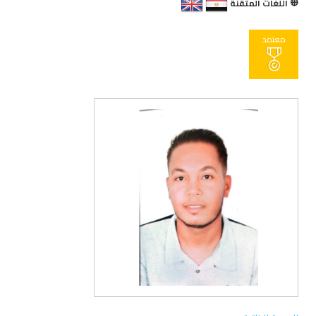
اللغات المتقنة
معتمد