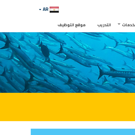
AR
لخدمات
التدريب
موقع التوظيف