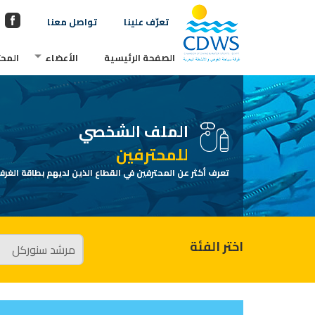
تعرّف علينا
تواصل معنا
الصفحة الرئيسية
الأعضاء
المحت
الملف الشخصي
للمحترفين
تعرف أكثر عن المحترفين في القطاع الذين لديهم بطاقة الغرفة
اختر الفئة