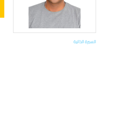
السيرة الذاتية