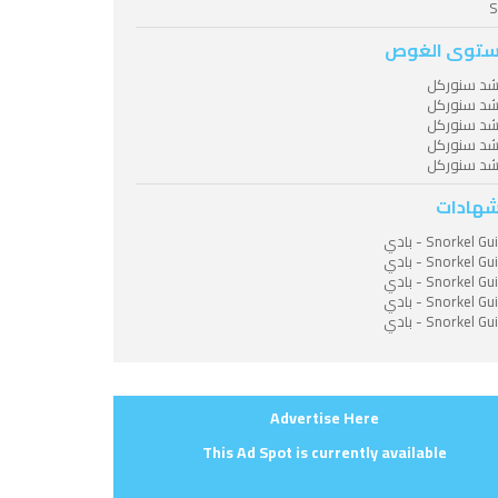
S
توى الغوص
شد سنوركل
شد سنوركل
شد سنوركل
شد سنوركل
شد سنوركل
شهادات
Snorkel G - بادي
Snorkel G - بادي
Snorkel G - بادي
Snorkel G - بادي
Snorkel G - بادي
Advertise Here
This Ad Spot is currently available