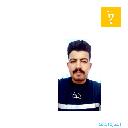
معتمد
السيرة الذاتية