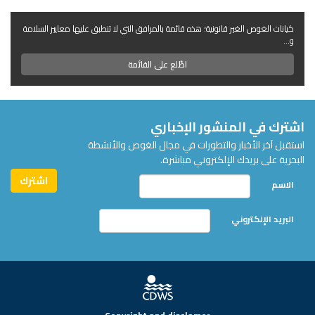
كيانات الغوص الغير قانونية؛ هذه قائمة بالمرافق التي لا تنطبق عليها معايير السلامة
و...
اطّلع على القائمة
اشترك في المنشور الإخباري
استقبل آخر الأخبار والتطورات في مجال الغوص والأنشطة
البحرية على بريدك الإلكتروني مباشرة.
الاسم
البريد الإلكتروني