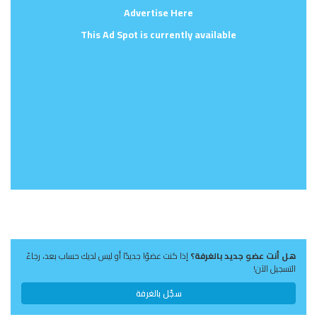
Advertise Here
This Ad Spot is currently available
هل أنت عضو جديد بالغرفة؟
إذا كنت عضوًا جديدًا أو ليس لديك حساب بعد، رجاءً
التسجيل الآن!
سجّل بالغرفة