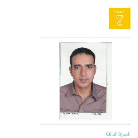
معتمد
السيرة الذاتية