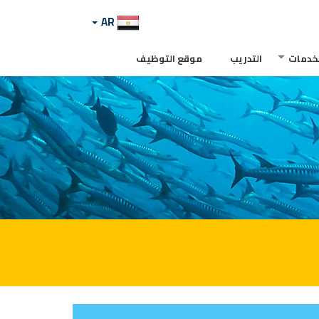
AR
لخدمات
التدريب
موقع التوظيف