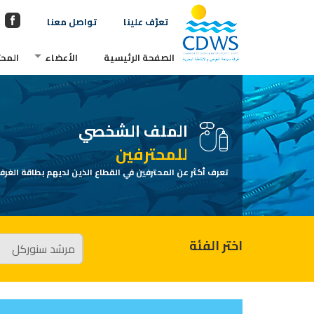
تعرّف علينا
تواصل معنا
الصفحة الرئيسية
الأعضاء
المحت
الملف الشخصي
للمحترفين
تعرف أكثر عن المحترفين في القطاع الذين لديهم بطاقة الغرفة
اختر الفئة