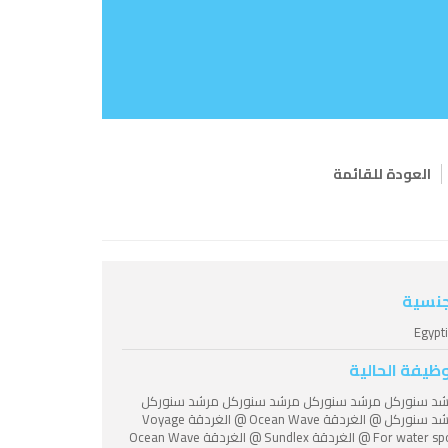
العودة للقائمة
جنسية
Egypt
وظيفة الحالية
د سنوركل مرشد سنوركل مرشد سنوركل مرشد سنوركل
مرشد سنوركل @ الغردقة Ocean Wave @ الغردقة Voyage
For water sport @ الغردقة Sundlex @ الغردقة Ocean Wave