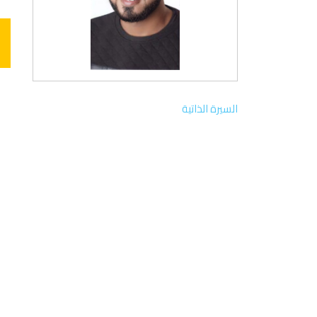
السيرة الذاتية