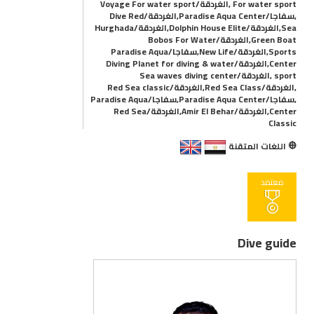
For water sport ,الغردقة/Voyage For water sport
,سفاجا/Paradise Aqua Center,الغردقة/Dive Red
Sea,الغردقة/Dolphin House Elite,الغردقة/Hurghada
Green Boat,الغردقة/Bobos For Water
Sports,الغردقة/New Life,سفاجا/Paradise Aqua
Center,الغردقة/Diving Planet for diving & water
sport ,الغردقة/Sea waves diving center
,الغردقة/Red Sea Class,الغردقة/Red Sea classic
,سفاجا/Paradise Aqua Center,سفاجا/Paradise Aqua
Center,الغردقة/Amir El Behar,الغردقة/Red Sea
Classic
اللغات المتقنة
معتمد
Dive guide