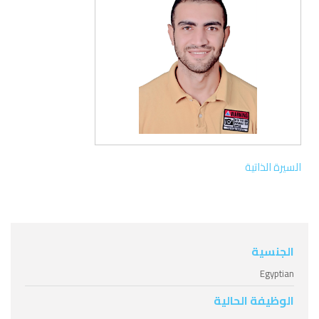
السيرة الذاتية
الجنسية
Egyptian
الوظيفة الحالية