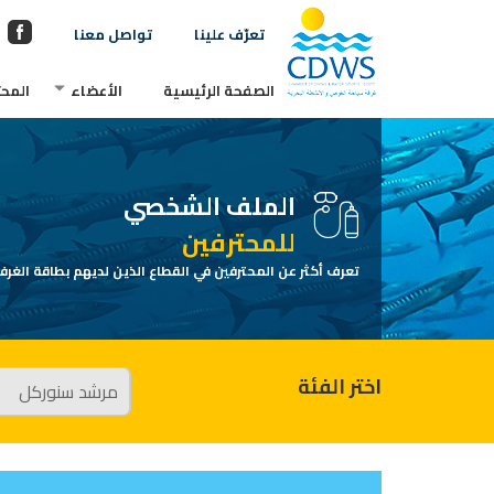
تعرّف علينا
تواصل معنا
الصفحة الرئيسية
الأعضاء
المحت
الملف الشخصي
للمحترفين
تعرف أكثر عن المحترفين في القطاع الذين لديهم بطاقة الغرفة
اختر الفئة