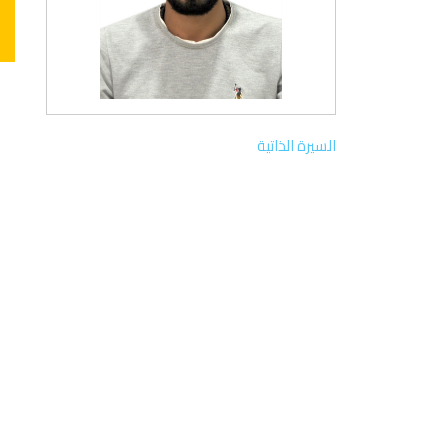
السيرة الذاتية