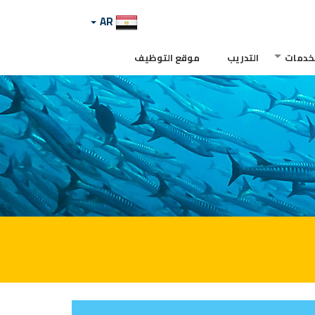
AR
لخدمات
التدريب
موقع التوظيف