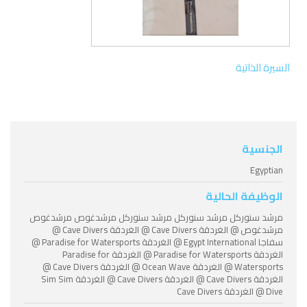
السيرة الذاتية
الجنسية
Egyptian
الوظيفة الحالية
مرشد سنوركل مرشد سنوركل مرشد سنوركل مرشدغوص مرشدغوص
مرشدغوص @ الغردقة Cave Divers @ الغردقة Cave Divers @
سفاجا Egypt International @ الغردقة Paradise for Watersports @
الغردقة Paradise for Watersports @ الغردقة Paradise for
Watersports @ الغردقة Ocean Wave @ الغردقة Cave Divers @
الغردقة Cave Divers @ الغردقة Cave Divers @ الغردقة Sim Sim
Dive @ الغردقة Cave Divers