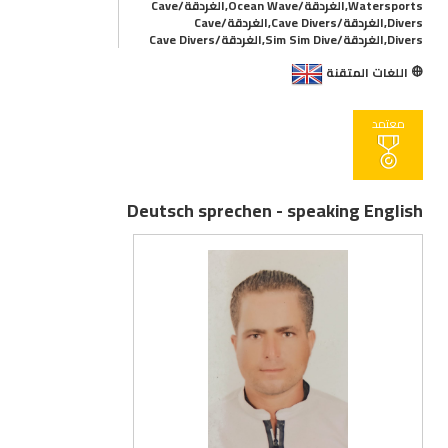
Watersports,الغردقة/Ocean Wave,الغردقة/Cave
Divers,الغردقة/Cave Divers,الغردقة/Cave
Divers,الغردقة/Sim Sim Dive,الغردقة/Cave Divers
اللغات المتقنة
معتمد
Deutsch sprechen - speaking English