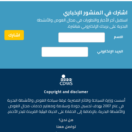
اشترك في المنشور الإخباري
استقبل آخر الأخبار والتطورات في مجال الغوص والأنشطة
البحرية على بريدك الإلكتروني مباشرة.
الاسم
البريد الإلكتروني
Copyright and disclamer
أسست وزارة السياحة والآثار المصرية غرفة سياحة الغوص والأنشطة البحرية
في عام 2007 بهدف تحسين جودة وسلامة ومعايير خدمات مجال الغوص
والأنشطة البحرية، بالإضافة إلى الحفاظ على الحياة البيئية الفريدة للبحر الأحمر.
من نحن؟
تواصل معنا