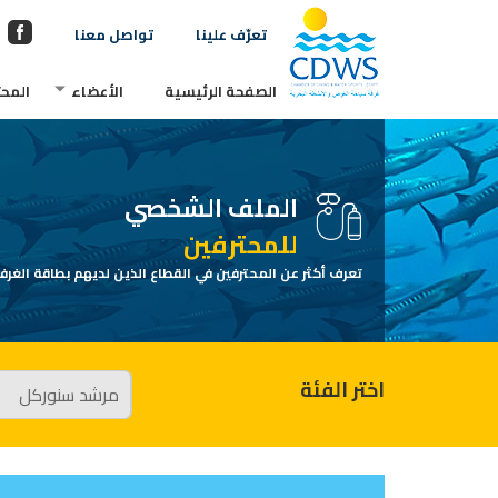
تعرّف علينا
تواصل معنا
الصفحة الرئيسية
الأعضاء
المحت
الملف الشخصي
للمحترفين
تعرف أكثر عن المحترفين في القطاع الذين لديهم بطاقة الغرفة
اختر الفئة