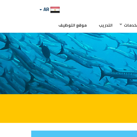
AR
لخدمات
التدريب
موقع التوظيف