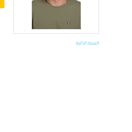
السيرة الذاتية