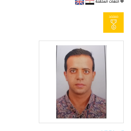
اللغات المتقنة
معتمد