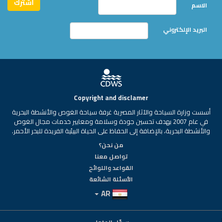
الاسم
البريد الإلكتروني
Copyright and disclamer
أسست وزارة السياحة والآثار المصرية غرفة سياحة الغوص والأنشطة البحرية
في عام 2007 بهدف تحسين جودة وسلامة ومعايير خدمات مجال الغوص
والأنشطة البحرية، بالإضافة إلى الحفاظ على الحياة البيئية الفريدة للبحر الأحمر.
من نحن؟
تواصل معنا
القواعد واللوائح
الأسئلة الشائعة
AR