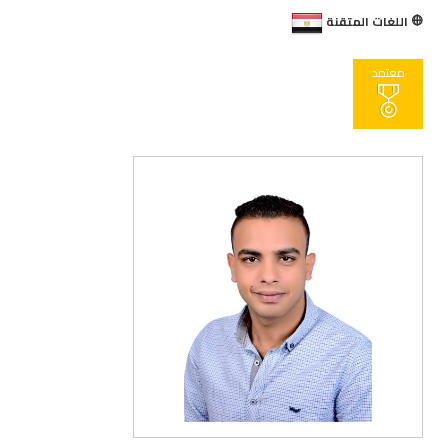
اللغات المتقنة
معتمد