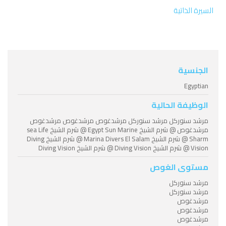
السيرة الذاتية
الجنسية
Egyptian
الوظيفة الحالية
مرشد سنوركل مرشد سنوركل مرشدغوص مرشدغوص مرشدغوص
مرشدغوص @ شرم الشيخ Egypt Sun Marine @ شرم الشيخ sea Life
Sharm @ شرم الشيخ Marina Divers El Salam @ شرم الشيخ Diving
Vision @ شرم الشيخ Diving Vision @ شرم الشيخ Diving Vision
مستوى الغوص
مرشد سنوركل
مرشد سنوركل
مرشدغوص
مرشدغوص
مرشدغوص