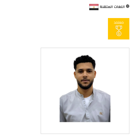
اللغات المتقنة
معتمد