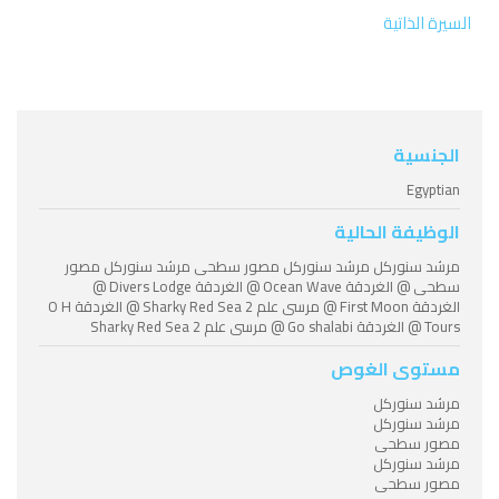
السيرة الذاتية
الجنسية
Egyptian
الوظيفة الحالية
مرشد سنوركل مرشد سنوركل مصور سطحى مرشد سنوركل مصور
سطحى @ الغردقة Ocean Wave @ الغردقة Divers Lodge @
الغردقة First Moon @ مرسى علم Sharky Red Sea 2 @ الغردقة O H
Tours @ الغردقة Go shalabi @ مرسى علم Sharky Red Sea 2
مستوى الغوص
مرشد سنوركل
مرشد سنوركل
مصور سطحى
مرشد سنوركل
مصور سطحى