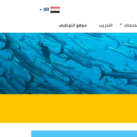
AR
لخدمات
التدريب
موقع التوظيف