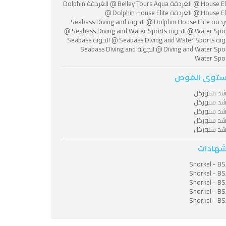
House Elite @ الغردقة Belley Tours Aqua @ الغردقة Dolphin
House Elite @ الغردقة Dolphin House Elite @
الغردقة Dolphin House Elite @ الجونة Seabass Diving and
Water Sports @ الجونة Seabass Diving and Water Sports @
الجونة Seabass Diving and Water Sports @ الجونة Seabass
Diving and Water Sports @ الجونة Seabass Diving and
Water Spo
توى الغوص
شد سنوركل
شد سنوركل
شد سنوركل
شد سنوركل
شد سنوركل
شهادات
Snorkel - B
Snorkel - B
Snorkel - B
Snorkel - B
Snorkel - B