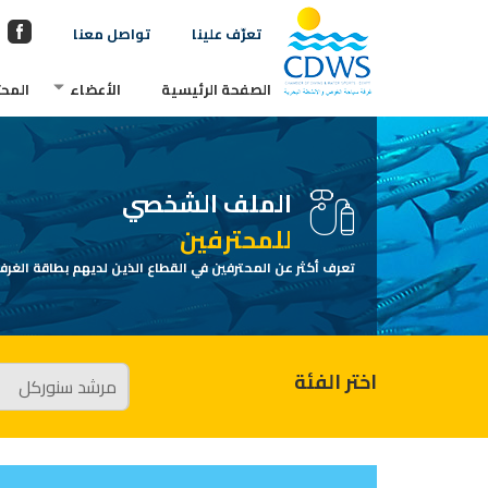
تعرّف علينا
تواصل معنا
الصفحة الرئيسية
الأعضاء
المحت
الملف الشخصي
للمحترفين
تعرف أكثر عن المحترفين في القطاع الذين لديهم بطاقة الغرفة
اختر الفئة