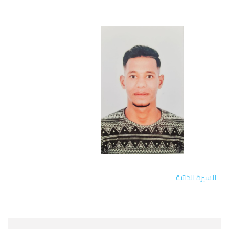
السيرة الذاتية