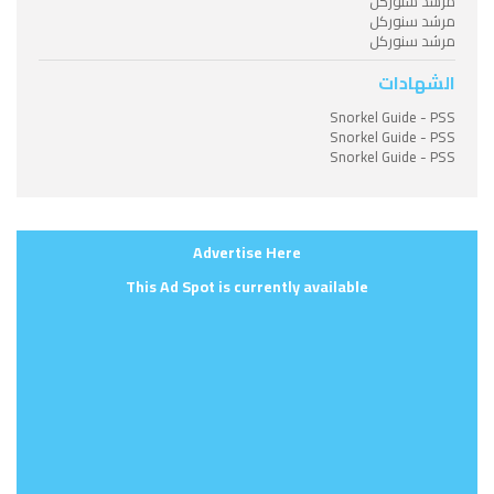
مرشد سنوركل
مرشد سنوركل
مرشد سنوركل
الشهادات
Snorkel Guide - PSS
Snorkel Guide - PSS
Snorkel Guide - PSS
Advertise Here
This Ad Spot is currently available