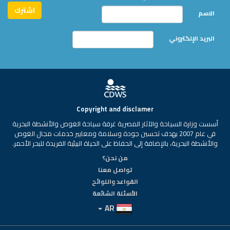
الاسم
البريد الإلكتروني
Copyright and disclamer
أسست وزارة السياحة والآثار المصرية غرفة سياحة الغوص والأنشطة البحرية
في عام 2007 بهدف تحسين جودة وسلامة ومعايير خدمات مجال الغوص
والأنشطة البحرية، بالإضافة إلى الحفاظ على الحياة البيئية الفريدة للبحر الأحمر.
من نحن؟
تواصل معنا
القواعد واللوائح
الأسئلة الشائعة
AR