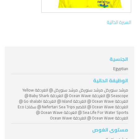
السيرة الذاتية
الجنسية
Egyptian
الوظيفة الحالية
مرشد سنوركل مرشد سنوركل مرشد سنوركل @ الغردقة Yellow
Seascope @ الغردقة Ocean Wave @ الغردقة Baby Shark @
الغردقة Ocean Wave @ الغردقة Island @ الغردقة Go shalabi @
الغردقة Ocean Wave @ القصير Nefertari Sea Trips @ سفاجا Eco
Sea Life For Water Sports @ الغردقة Ocean Wave @
الغردقة Ocean Wave @ الغردقة Ocean Wave
مستوى الغوص