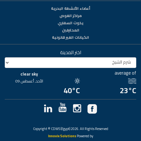
أعضاء الأنشطة البحرية
مراكز الغوص
يخوت السفاري
المحترفين
الكيانات الغير قانونية
اختر المدينة
average of
clear sky
الأحد, أغسطس 09
40°C
23°C
Copyright © CDWS (Egypt) 2026. All Rights Reserved
Innovix Solutions
Powered by