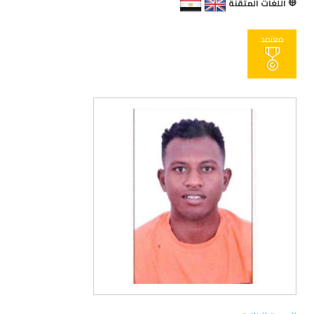
اللغات المتقنة
معتمد