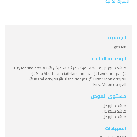
السيرة الذاتية
الجنسية
Egyptian
الوظيفة الحالية
مرشد سنوركل مرشد سنوركل مرشد سنوركل @ الغردقة Egy Marine
@ الغردقة Layra @ الغردقة Island @ سفاجا Sea Star @
الغردقة First Moon @ الغردقة Island @ الغردقة Island @
الغردقة First Moon
مستوى الغوص
مرشد سنوركل
مرشد سنوركل
مرشد سنوركل
الشهادات