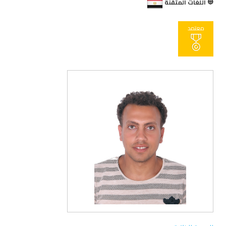
اللغات المتقنة
معتمد