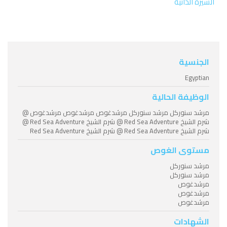
السيرة الذاتية
الجنسية
Egyptian
الوظيفة الحالية
مرشد سنوركل مرشد سنوركل مرشدغوص مرشدغوص مرشدغوص @
شرم الشيخ Red Sea Adventure @ شرم الشيخ Red Sea Adventure @
شرم الشيخ Red Sea Adventure @ شرم الشيخ Red Sea Adventure
مستوى الغوص
مرشد سنوركل
مرشد سنوركل
مرشدغوص
مرشدغوص
مرشدغوص
الشهادات