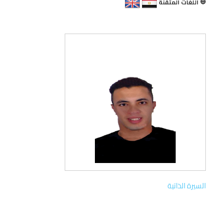
اللغات المتقنة
السيرة الذاتية