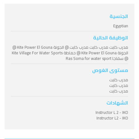
الجنسية
Egyptian
الوظيفة الحالية
مدرب كايت مدرب كايت مدرب كايت @ الجونة Kite Power El Gouna @
الجونة Kite Power El Gouna @ حماطة Kite Village For Water Sports
@ سفاجا Ras Soma for water sport
مستوى الغوص
مدرب كايت
مدرب كايت
مدرب كايت
الشهادات
Instructor L 2 - IKO
Instructor L2 - IKO