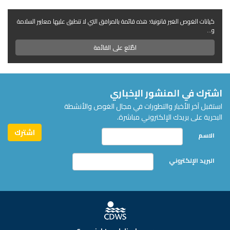
كيانات الغوص الغير قانونية؛ هذه قائمة بالمرافق التي لا تنطبق عليها معايير السلامة
و...
اطّلع على القائمة
اشترك في المنشور الإخباري
استقبل آخر الأخبار والتطورات في مجال الغوص والأنشطة
البحرية على بريدك الإلكتروني مباشرة.
الاسم
البريد الإلكتروني