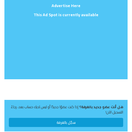
Advertise Here
This Ad Spot is currently available
هل أنت عضو جديد بالغرفة؟
إذا كنت عضوًا جديدًا أو ليس لديك حساب بعد، رجاءً
التسجيل الآن!
سجّل بالغرفة