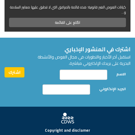
كيانات الغوص الغير قانونية؛ هذه قائمة بالمرافق التي لا تنطبق عليها معايير السلامة
و...
اطّلع على القائمة
اشترك في المنشور الإخباري
استقبل آخر الأخبار والتطورات في مجال الغوص والأنشطة
البحرية على بريدك الإلكتروني مباشرة.
الاسم
البريد الإلكتروني
Copyright and disclamer