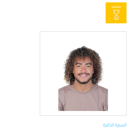
معتمد
السيرة الذاتية