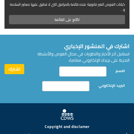
كيانات الغوص الغير قانونية؛ هذه قائمة بالمرافق التي لا تنطبق عليها معايير السلامة
و...
اطّلع على القائمة
اشترك في المنشور الإخباري
استقبل آخر الأخبار والتطورات في مجال الغوص والأنشطة
البحرية على بريدك الإلكتروني مباشرة.
الاسم
البريد الإلكتروني
Copyright and disclamer