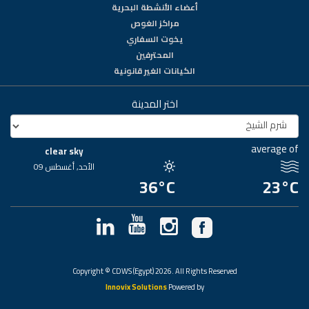
أعضاء الأنشطة البحرية
مراكز الغوص
يخوت السفاري
المحترفين
الكيانات الغير قانونية
اختر المدينة
average of
clear sky
الأحد, أغسطس 09
36°C
23°C
Copyright © CDWS (Egypt) 2026. All Rights Reserved
Innovix Solutions
Powered by