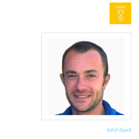
معتمد
السيرة الذاتية