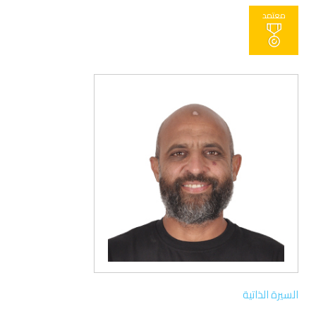
معتمد
السيرة الذاتية