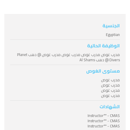
الجنسية
Egyptian
الوظيفة الحالية
مدرب غوص مدرب غوص مدرب غوص مدرب غوص @ دهب Planet
Divers @ دهب Al Shams
مستوى الغوص
مدرب غوص
مدرب غوص
مدرب غوص
مدرب غوص
الشهادات
Instructor** - CMAS
Instructor** - CMAS
Instructor** - CMAS