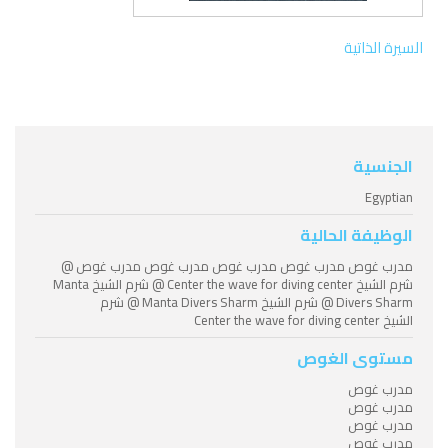
السيرة الذاتية
الجنسية
Egyptian
الوظيفة الحالية
مدرب غوص مدرب غوص مدرب غوص مدرب غوص مدرب غوص @
شرم الشيخ Center the wave for diving center @ شرم الشيخ Manta
Divers Sharm @ شرم الشيخ Manta Divers Sharm @ شرم
الشيخ Center the wave for diving center
مستوى الغوص
مدرب غوص
مدرب غوص
مدرب غوص
مدرب غوص