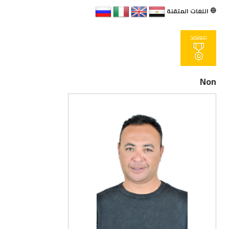
اللغات المتقنة
معتمد
Non