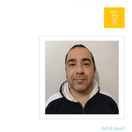
معتمد
السيرة الذاتية