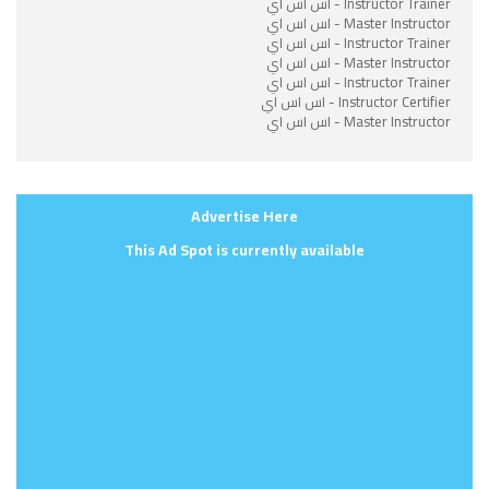
Instructor Trainer - اس اس اي
Master Instructor - اس اس اي
Instructor Trainer - اس اس اي
Master Instructor - اس اس اي
Instructor Trainer - اس اس اي
Instructor Certifier - اس اس اي
Master Instructor - اس اس اي
Advertise Here
This Ad Spot is currently available