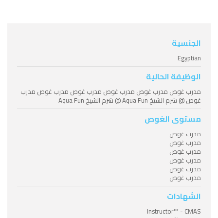
الجنسية
Egyptian
الوظيفة الحالية
مدرب غوص مدرب غوص مدرب غوص مدرب غوص مدرب غوص مدرب
غوص @ شرم الشيخ Aqua Fun @ شرم الشيخ Aqua Fun
مستوى الغوص
مدرب غوص
مدرب غوص
مدرب غوص
مدرب غوص
مدرب غوص
مدرب غوص
الشهادات
Instructor** - CMAS