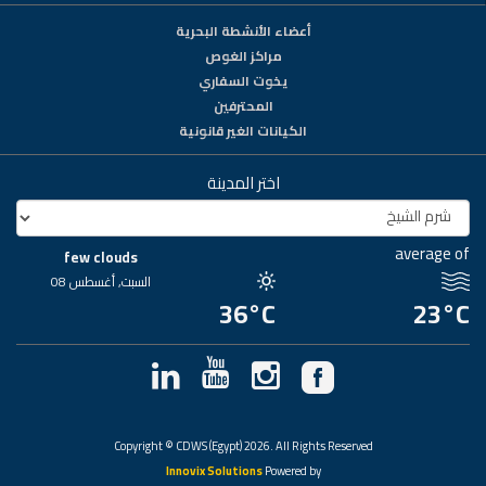
أعضاء الأنشطة البحرية
مراكز الغوص
يخوت السفاري
المحترفين
الكيانات الغير قانونية
اختر المدينة
average of
few clouds
السبت, أغسطس 08
36°C
23°C
Copyright © CDWS (Egypt) 2026. All Rights Reserved
Innovix Solutions
Powered by