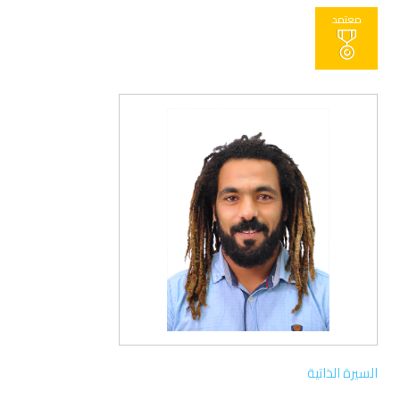
معتمد
السيرة الذاتية