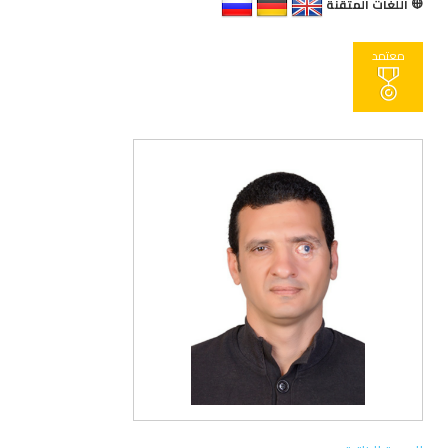
اللغات المتقنة
معتمد