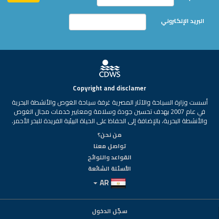
البريد الإلكتروني
Copyright and disclamer
أسست وزارة السياحة والآثار المصرية غرفة سياحة الغوص والأنشطة البحرية
في عام 2007 بهدف تحسين جودة وسلامة ومعايير خدمات مجال الغوص
والأنشطة البحرية، بالإضافة إلى الحفاظ على الحياة البيئية الفريدة للبحر الأحمر.
من نحن؟
تواصل معنا
القواعد واللوائح
الأسئلة الشائعة
AR
سجّل الدخول