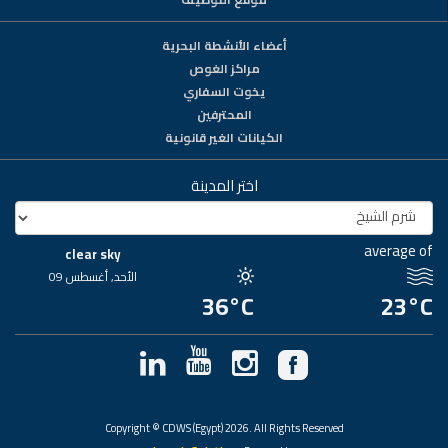
أعضاء الأنشطة البحرية
مراكز الغوص
يخوت السفاري
المحترفين
الكيانات الغير قانونية
اختر المدينة
average of
clear sky
الأحد, أغسطس 09
36°C
23°C
Copyright © CDWS (Egypt) 2026. All Rights Reserved