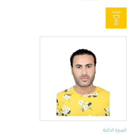
معتمد
السيرة الذاتية