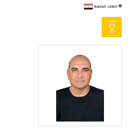
اللغات المتقنة
معتمد