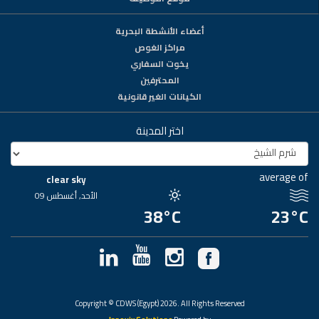
أعضاء الأنشطة البحرية
مراكز الغوص
يخوت السفاري
المحترفين
الكيانات الغير قانونية
اختر المدينة
average of
clear sky
الأحد, أغسطس 09
38°C
23°C
Copyright © CDWS (Egypt) 2026. All Rights Reserved