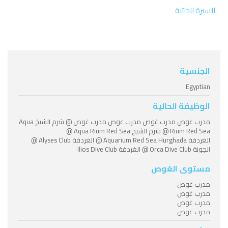
السيرة الذاتية
الجنسية
Egyptian
الوظيفة الحالية
مدرب غوص مدرب غوص مدرب غوص مدرب غوص @ شرم الشيخ Aqua
Rium Red Sea @ شرم الشيخ Aqua Rium Red Sea @
الغردقة Aquarium Red Sea Hurghada @ الغردقة Alyses Club @
الجونة Orca Dive Club @ الغردقة Ilios Dive Club
مستوى الغوص
مدرب غوص
مدرب غوص
مدرب غوص
مدرب غوص