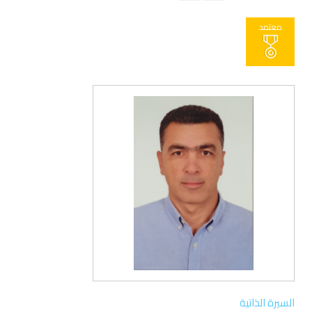
معتمد
السيرة الذاتية