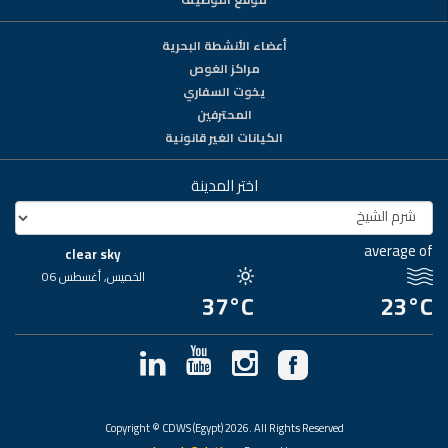
أعضاء الأنشطة البحرية
مراكز الغوص
يخوت السفاري
المحترفين
الكيانات الغير قانونية
اختر المدينة
average of
clear sky
الخميس, أغسطس 06
37°C
23°C
Copyright © CDWS (Egypt) 2026. All Rights Reserved