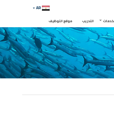
AR
لخدمات
التدريب
موقع التوظيف