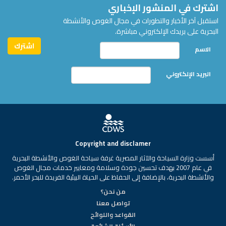
اشترك في المنشور الإخباري
استقبل آخر الأخبار والتطورات في مجال الغوص والأنشطة
البحرية على بريدك الإلكتروني مباشرة.
الاسم
البريد الإلكتروني
Copyright and disclamer
أسست وزارة السياحة والآثار المصرية غرفة سياحة الغوص والأنشطة البحرية
في عام 2007 بهدف تحسين جودة وسلامة ومعايير خدمات مجال الغوص
والأنشطة البحرية، بالإضافة إلى الحفاظ على الحياة البيئية الفريدة للبحر الأحمر.
من نحن؟
تواصل معنا
القواعد واللوائح