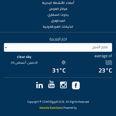
أعضاء الأنشطة البحرية
مراكز الغوص
يخوت السفاري
المحترفين
الكيانات الغير قانونية
اختر المدينة
average of
clear sky
الخميس, أغسطس 06
31°C
23°C
Copyright © CDWS (Egypt) 2026. All Rights Reserved
Innovix Solutions
Powered by